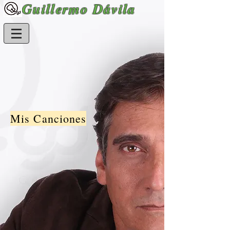
Guillermo Dávila
Mis Canciones